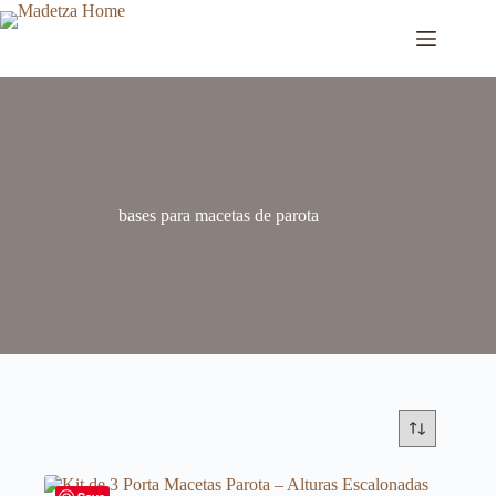
bases para macetas de parota