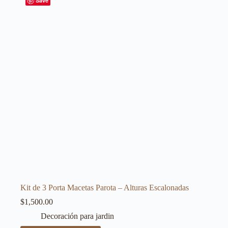
Save
Kit de 3 Porta Macetas Parota – Alturas Escalonadas
$
1,500.00
Decoración para jardin