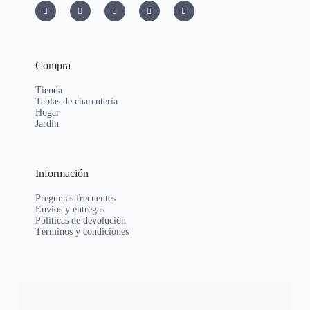
Compra
Tienda
Tablas de charcutería
Hogar
Jardín
Información
Preguntas frecuentes
Envíos y entregas
Políticas de devolución
Términos y condiciones