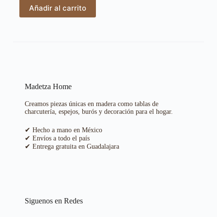
Añadir al carrito
Madetza Home
Creamos piezas únicas en madera como tablas de
charcutería, espejos, burós y decoración para el hogar.
✔ Hecho a mano en México
✔ Envíos a todo el país
✔ Entrega gratuita en Guadalajara
Siguenos en Redes