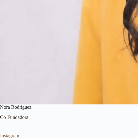
Nora Rodriguez
Co-Fundadora
Instagram