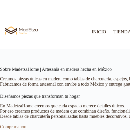
INICIO
TIEND
Sobre MadetzaHome | Artesanía en madera hecha en México
Creamos piezas únicas en madera como tablas de charcutería, espejos, 
Fabricamos de forma artesanal con envíos a todo México y entrega grat
Diseñamos piezas que transforman tu hogar
En MadetzaHome creemos que cada espacio merece detalles únicos.
Por eso creamos productos de madera que combinan diseño, funcionalid
Desde tablas de charcutería personalizadas hasta muebles decorativos,
Comprar ahora