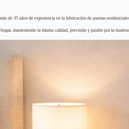
s de 35 años de experiencia en la fabricación de puertas residenciale
hogar, manteniendo la misma calidad, precisión y pasión por la madera