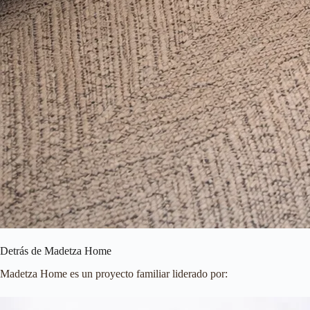
Detrás de Madetza Home
Madetza Home es un proyecto familiar liderado por: