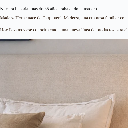
Nuestra historia: más de 35 años trabajando la madera
MadetzaHome nace de Carpintería Madetza, una empresa familiar con má
Hoy llevamos ese conocimiento a una nueva línea de productos para el 