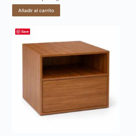
Añadir al carrito
Save