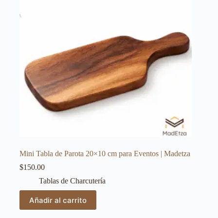
Mini Tabla de Parota 20×10 cm para Eventos | Madetza
$
150.00
Tablas de Charcutería
Añadir al carrito