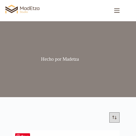
Hecho por Madetza