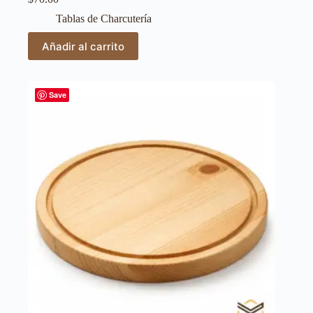
Tablas de Charcutería
Añadir al carrito
Save