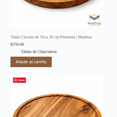
Tabla Circular de Teca 30 cm Premium | Madetza
$
550.00
Tablas de Charcutería
Añadir al carrito
Save