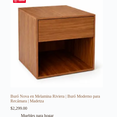
Save
Buró Nova en Melamina Riviera | Buró Moderno para
Recámara | Madetza
$
2,299.00
Muebles para hogar