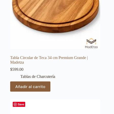
Tabla Circular de Teca 34 cm Premium Grande |
Madetza
$
599.00
Tablas de Charcutería
Añadir al carrito
Save