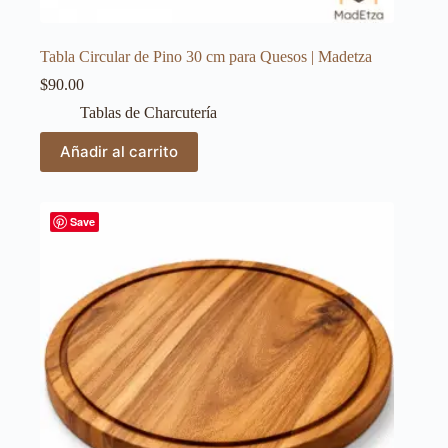
Tabla Circular de Pino 30 cm para Quesos | Madetza
$
90.00
Tablas de Charcutería
Añadir al carrito
Save