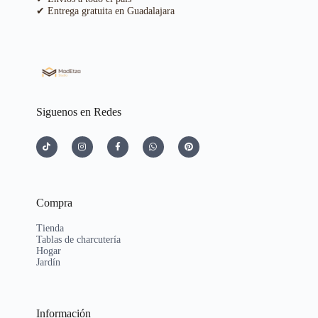
✔ Entrega gratuita en Guadalajara
Siguenos en Redes
Compra
Tienda
Tablas de charcutería
Hogar
Jardín
Información