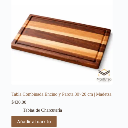
Tabla Combinada Encino y Parota 30×20 cm | Madetza
$
430.00
Tablas de Charcutería
Añadir al carrito