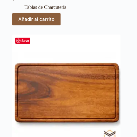
Tablas de Charcutería
Añadir al carrito
Save