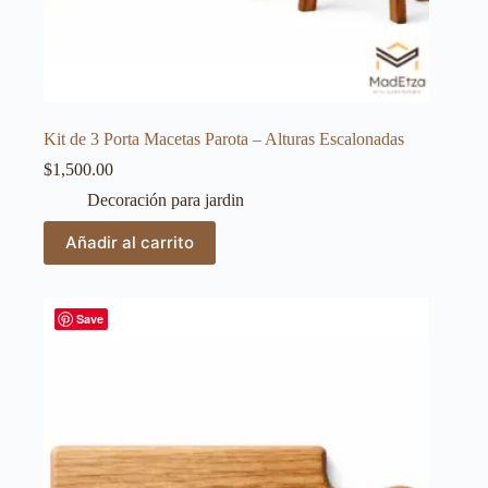
Kit de 3 Porta Macetas Parota – Alturas Escalonadas
$
1,500.00
Decoración para jardin
Añadir al carrito
Save