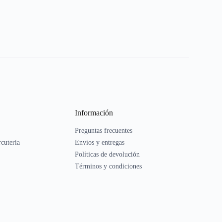
Información
Preguntas frecuentes
rcutería
Envíos y entregas
Políticas de devolución
Términos y condiciones