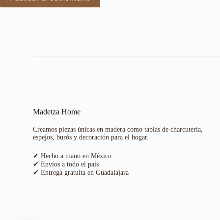
Madetza Home
Creamos piezas únicas en madera como tablas de charcutería,
espejos, burós y decoración para el hogar.
✔ Hecho a mano en México
✔ Envíos a todo el país
✔ Entrega gratuita en Guadalajara