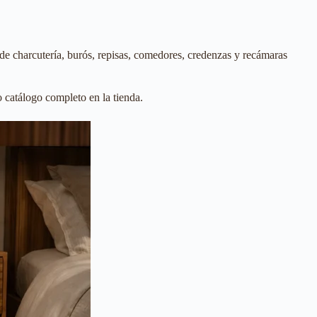
 de charcutería, burós, repisas, comedores, credenzas y recámaras
catálogo completo en la tienda.