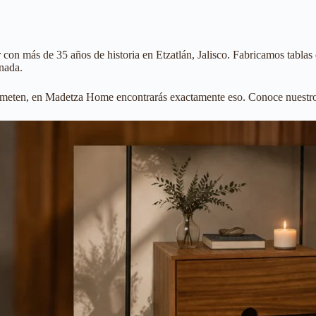
 con más de 35 años de historia en Etzatlán, Jalisco. Fabricamos tablas
nada.
ometen, en Madetza Home encontrarás exactamente eso. Conoce nuestro 