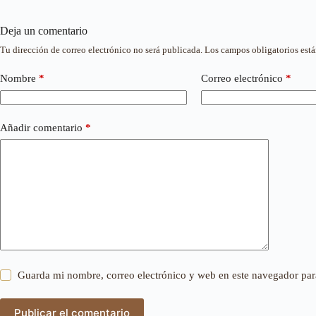
Deja un comentario
Tu dirección de correo electrónico no será publicada.
Los campos obligatorios est
Nombre
*
Correo electrónico
*
Añadir comentario
*
Guarda mi nombre, correo electrónico y web en este navegador par
Publicar el comentario