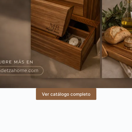
Ver catálogo completo