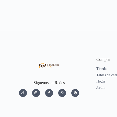
Compra
Tienda
Tablas de cha
Hogar
Siguenos en Redes
Jardín