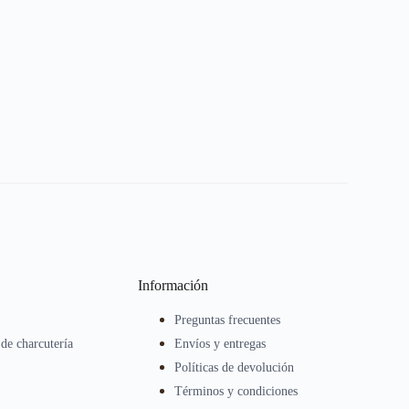
Información
a
Preguntas frecuentes
 de charcutería
Envíos y entregas
Políticas de devolución
Términos y condiciones