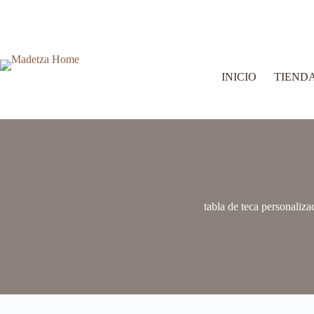
INICIO
TIEND
tabla de teca personaliza