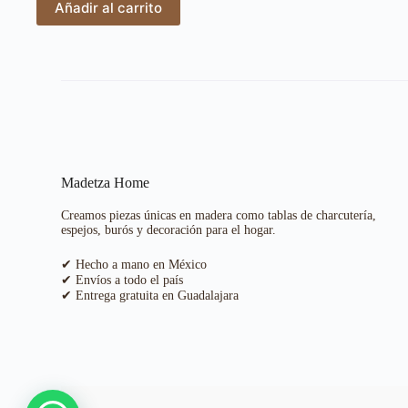
Añadir al carrito
Madetza Home
Creamos piezas únicas en madera como tablas de charcutería,
espejos, burós y decoración para el hogar.
✔ Hecho a mano en México
✔ Envíos a todo el país
✔ Entrega gratuita en Guadalajara