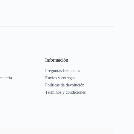
Información
Preguntas frecuentes
rcutería
Envíos y entregas
Políticas de devolución
Términos y condiciones