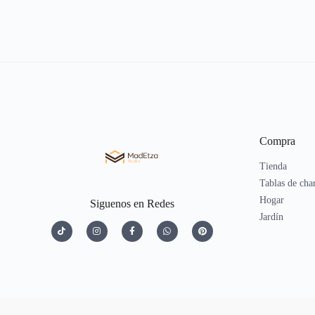
Compra
Tienda
Tablas de cha
Hogar
Siguenos en Redes
Jardín