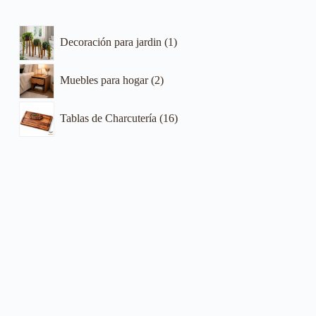
Decoración para jardin
1
Muebles para hogar
2
Tablas de Charcutería
16