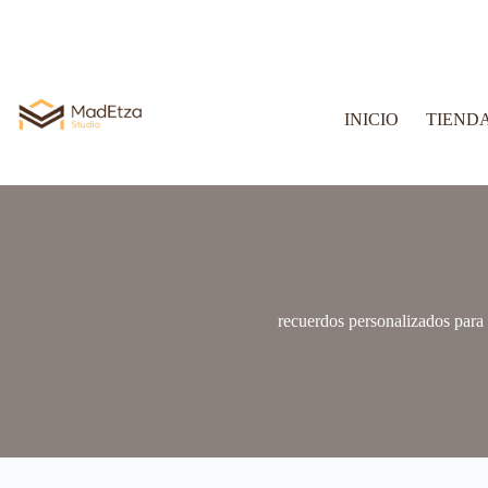
INICIO
TIEND
recuerdos personalizados para