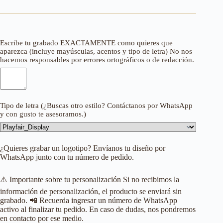
Escribe tu grabado EXACTAMENTE como quieres que
aparezca (incluye mayúsculas, acentos y tipo de letra) No nos
hacemos responsables por errores ortográficos o de redacción.
Tipo de letra (¿Buscas otro estilo? Contáctanos por WhatsApp
y con gusto te asesoramos.)
¿Quieres grabar un logotipo? Envíanos tu diseño por
WhatsApp junto con tu número de pedido.
⚠️ Importante sobre tu personalización Si no recibimos la
información de personalización, el producto se enviará sin
grabado. 📲 Recuerda ingresar un número de WhatsApp
activo al finalizar tu pedido. En caso de dudas, nos pondremos
en contacto por ese medio.