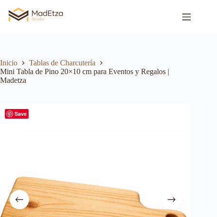
Inicio
Tablas de Charcutería
Mini Tabla de Pino 20×10 cm para Eventos y Regalos |
Madetza
Save