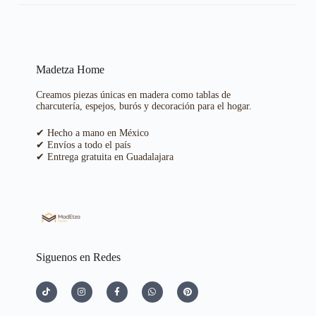
Madetza Home
Creamos piezas únicas en madera como tablas de
charcutería, espejos, burós y decoración para el hogar.
✔ Hecho a mano en México
✔ Envíos a todo el país
✔ Entrega gratuita en Guadalajara
Siguenos en Redes