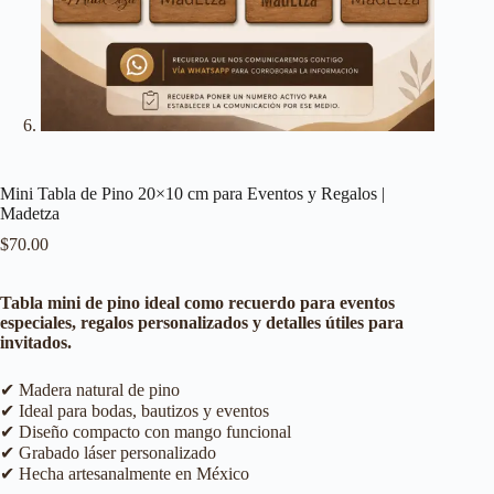
Mini Tabla de Pino 20×10 cm para Eventos y Regalos |
Madetza
$
70.00
Tabla mini de pino ideal como recuerdo para eventos
especiales, regalos personalizados y detalles útiles para
invitados.
✔ Madera natural de pino
✔ Ideal para bodas, bautizos y eventos
✔ Diseño compacto con mango funcional
✔ Grabado láser personalizado
✔ Hecha artesanalmente en México