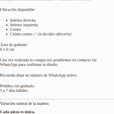
Ubicación disponible:
Inferior derecha
Inferior izquierda
Centro
Centro-centro ✅
(si decides ofrecerlo)
Área de grabado:
6 x 6 cm
Una vez realizada tu compra nos pondremos en contacto vía
WhatsApp para confirmar tu diseño.
Recuerda dejar un número de WhatsApp activo.
Pedidos con grabado:
5 a 7 días hábiles.
Variación natural de la madera
Cada pieza es única.