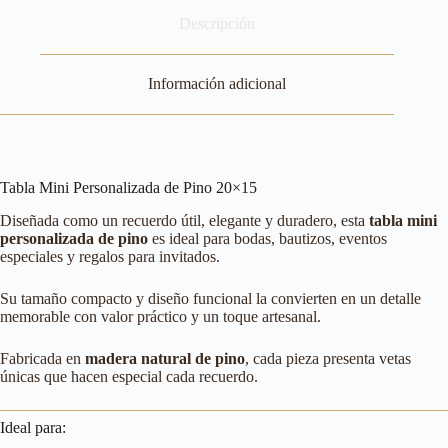
Descripción
Información adicional
Tabla Mini Personalizada de Pino 20×15
Diseñada como un recuerdo útil, elegante y duradero, esta
tabla mini
personalizada de pino
es ideal para bodas, bautizos, eventos
especiales y regalos para invitados.
Su tamaño compacto y diseño funcional la convierten en un detalle
memorable con valor práctico y un toque artesanal.
Fabricada en
madera natural de pino
, cada pieza presenta vetas
únicas que hacen especial cada recuerdo.
Ideal para: