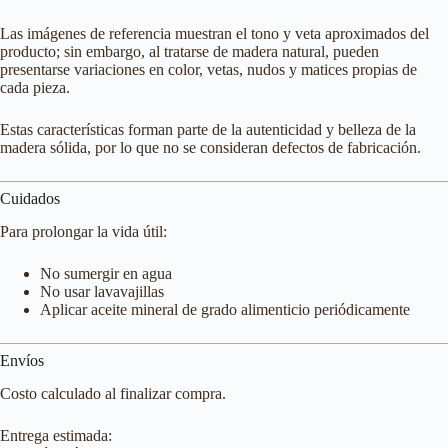
Las imágenes de referencia muestran el tono y veta aproximados del
producto; sin embargo, al tratarse de madera natural, pueden
presentarse variaciones en color, vetas, nudos y matices propias de
cada pieza.
Estas características forman parte de la autenticidad y belleza de la
madera sólida, por lo que no se consideran defectos de fabricación.
Cuidados
Para prolongar la vida útil:
No sumergir en agua
No usar lavavajillas
Aplicar aceite mineral de grado alimenticio periódicamente
Envíos
Costo calculado al finalizar compra.
Entrega estimada: