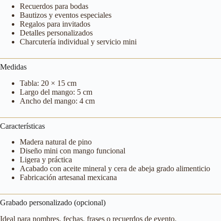
Recuerdos para bodas
Bautizos y eventos especiales
Regalos para invitados
Detalles personalizados
Charcutería individual y servicio mini
Medidas
Tabla: 20 × 15 cm
Largo del mango: 5 cm
Ancho del mango: 4 cm
Características
Madera natural de pino
Diseño mini con mango funcional
Ligera y práctica
Acabado con aceite mineral y cera de abeja grado alimenticio
Fabricación artesanal mexicana
Grabado personalizado (opcional)
Ideal para nombres, fechas, frases o recuerdos de evento.