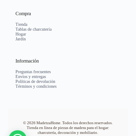
Compra
Tienda
Tablas de charcutería
Hogar
Jardín
Información
Preguntas frecuentes
Envíos y entregas
Políticas de devolución
Términos y condiciones
© 2026 MadetzaHome. Todos los derechos reservados.
Tienda en línea de piezas de madera para el hogar:
charcutería, decoración y mobiliario.