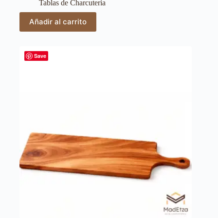
Tablas de Charcutería
Añadir al carrito
Save