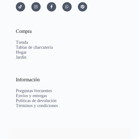
Compra
Tienda
Tablas de charcutería
Hogar
Jardín
Información
Preguntas frecuentes
Envíos y entregas
Políticas de devolución
Términos y condiciones