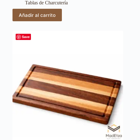
Tablas de Charcutería
Añadir al carrito
Save