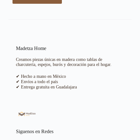
Madetza Home
Creamos piezas únicas en madera como tablas de
charcutería, espejos, burós y decoración para el hogar.
✔ Hecho a mano en México
✔ Envíos a todo el país
✔ Entrega gratuita en Guadalajara
Siguenos en Redes