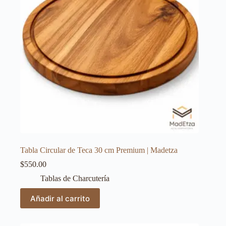
Tabla Circular de Teca 30 cm Premium | Madetza
$
550.00
Tablas de Charcutería
Añadir al carrito