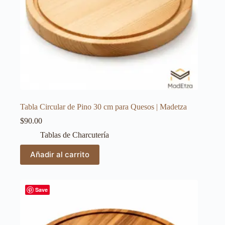
Tabla Circular de Pino 30 cm para Quesos | Madetza
$
90.00
Tablas de Charcutería
Añadir al carrito
Save