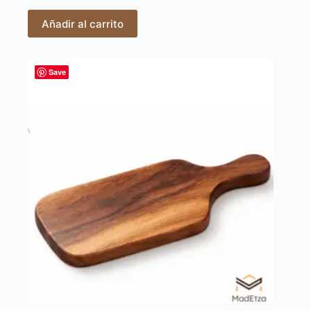
Añadir al carrito
Save