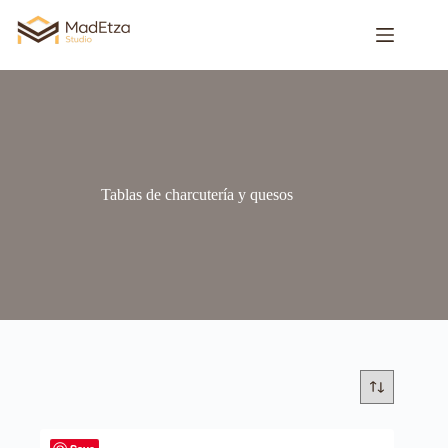
Tablas de charcutería y quesos