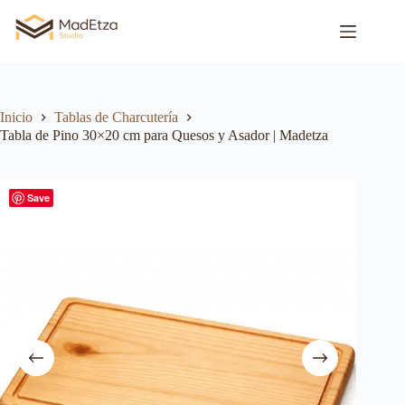
Inicio
Tablas de Charcutería
Tabla de Pino 30×20 cm para Quesos y Asador | Madetza
Save