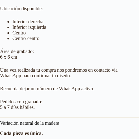
Ubicación disponible:
Inferior derecha
Inferior izquierda
Centro
Centro-centro
Área de grabado:
6 x 6 cm
Una vez realizada tu compra nos pondremos en contacto vía
WhatsApp para confirmar tu diseño.
Recuerda dejar un número de WhatsApp activo.
Pedidos con grabado:
5 a 7 días hábiles.
Variación natural de la madera
Cada pieza es única.