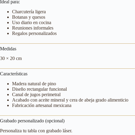
Ideal para:
Charcutería ligera
Botanas y quesos
Uso diario en cocina
Reuniones informales
Regalos personalizados
Medidas
30 × 20 cm
Características
Madera natural de pino
Diseño rectangular funcional
Canal de jugos perimetral
Acabado con aceite mineral y cera de abeja grado alimenticio
Fabricación artesanal mexicana
Grabado personalizado (opcional)
Personaliza tu tabla con grabado láser.