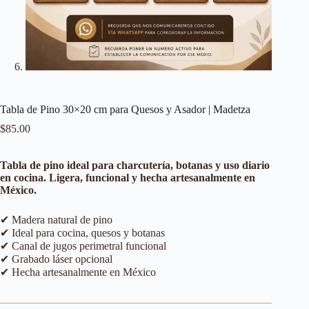
Tabla de Pino 30×20 cm para Quesos y Asador | Madetza
$
85.00
Tabla de pino ideal para charcutería, botanas y uso diario
en cocina. Ligera, funcional y hecha artesanalmente en
México.
✔ Madera natural de pino
✔ Ideal para cocina, quesos y botanas
✔ Canal de jugos perimetral funcional
✔ Grabado láser opcional
✔ Hecha artesanalmente en México