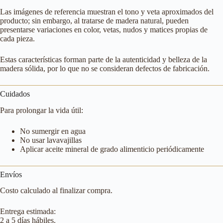
Las imágenes de referencia muestran el tono y veta aproximados del
producto; sin embargo, al tratarse de madera natural, pueden
presentarse variaciones en color, vetas, nudos y matices propias de
cada pieza.
Estas características forman parte de la autenticidad y belleza de la
madera sólida, por lo que no se consideran defectos de fabricación.
Cuidados
Para prolongar la vida útil:
No sumergir en agua
No usar lavavajillas
Aplicar aceite mineral de grado alimenticio periódicamente
Envíos
Costo calculado al finalizar compra.
Entrega estimada:
2 a 5 días hábiles.