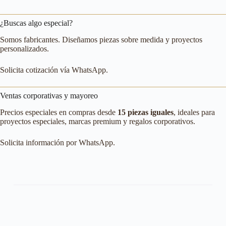
¿Buscas algo especial?
Somos fabricantes. Diseñamos piezas sobre medida y proyectos
personalizados.
Solicita cotización vía WhatsApp.
Ventas corporativas y mayoreo
Precios especiales en compras desde
15 piezas iguales
, ideales para
proyectos especiales, marcas premium y regalos corporativos.
Solicita información por WhatsApp.