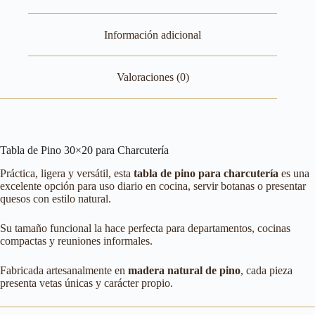
Información adicional
Valoraciones (0)
Tabla de Pino 30×20 para Charcutería
Práctica, ligera y versátil, esta
tabla de pino para charcutería
es una
excelente opción para uso diario en cocina, servir botanas o presentar
quesos con estilo natural.
Su tamaño funcional la hace perfecta para departamentos, cocinas
compactas y reuniones informales.
Fabricada artesanalmente en
madera natural de pino
, cada pieza
presenta vetas únicas y carácter propio.