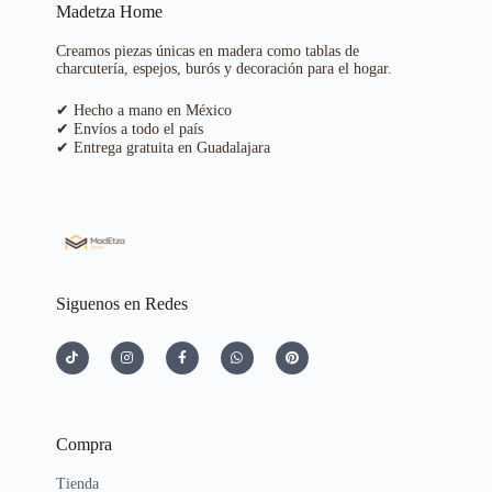
Madetza Home
Creamos piezas únicas en madera como tablas de
charcutería, espejos, burós y decoración para el hogar.
✔ Hecho a mano en México
✔ Envíos a todo el país
✔ Entrega gratuita en Guadalajara
Siguenos en Redes
Compra
Tienda