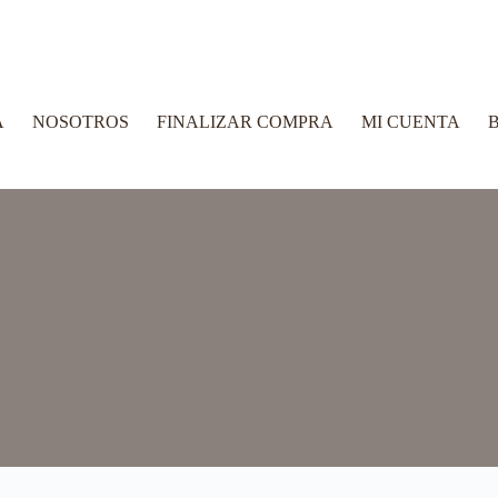
A
NOSOTROS
FINALIZAR COMPRA
MI CUENTA
B