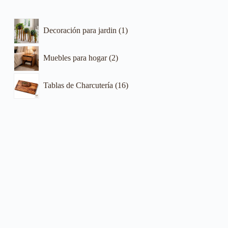
Decoración para jardin
1
Muebles para hogar
2
Tablas de Charcutería
16