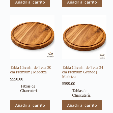
Añadir al carrito
Añadir al carrito
Tabla Circular de Teca 30
Tabla Circular de Teca 34
cm Premium | Madetza
cm Premium Grande |
Madetza
$
550.00
$
599.00
Tablas de
Charcutería
Tablas de
Charcutería
Añadir al carrito
Añadir al carrito