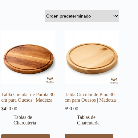
Tabla Circular de Parota 30
Tabla Circular de Pino 30
cm para Quesos | Madetza
cm para Quesos | Madetza
$
420.00
$
90.00
Tablas de
Tablas de
Charcutería
Charcutería