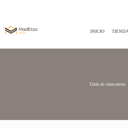
INICIO
TIEND
Tabla de charcutería