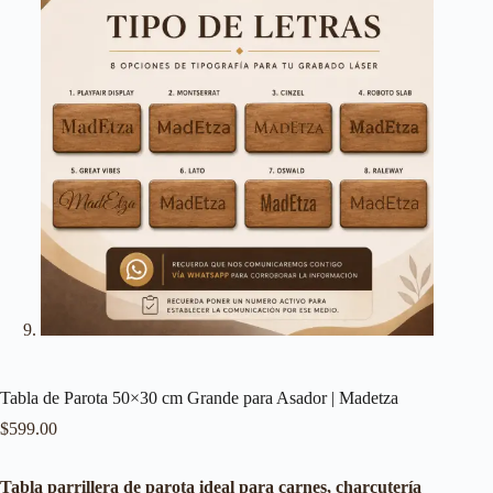
Tabla de Parota 50×30 cm Grande para Asador | Madetza
$
599.00
Tabla parrillera de parota ideal para carnes, charcutería