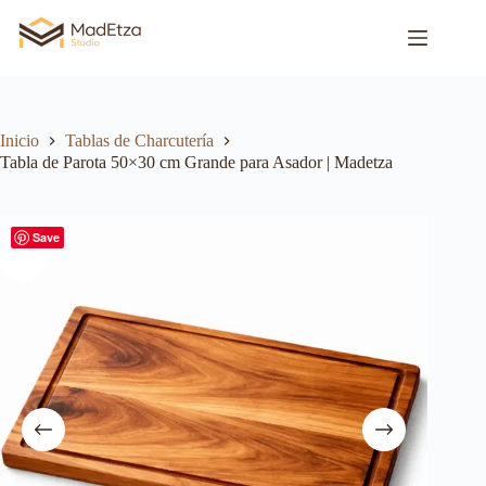
Inicio
Tablas de Charcutería
Tabla de Parota 50×30 cm Grande para Asador | Madetza
Save