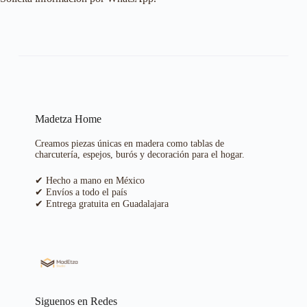
Madetza Home
Creamos piezas únicas en madera como tablas de
charcutería, espejos, burós y decoración para el hogar.
✔ Hecho a mano en México
✔ Envíos a todo el país
✔ Entrega gratuita en Guadalajara
Siguenos en Redes