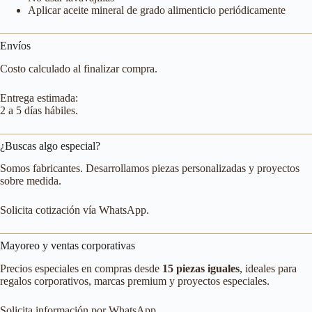
Aplicar aceite mineral de grado alimenticio periódicamente
Envíos
Costo calculado al finalizar compra.
Entrega estimada:
2 a 5 días hábiles.
¿Buscas algo especial?
Somos fabricantes. Desarrollamos piezas personalizadas y proyectos
sobre medida.
Solicita cotización vía WhatsApp.
Mayoreo y ventas corporativas
Precios especiales en compras desde
15 piezas iguales
, ideales para
regalos corporativos, marcas premium y proyectos especiales.
Solicita información por WhatsApp.