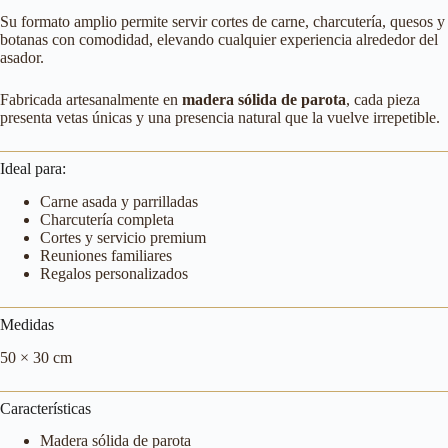
Su formato amplio permite servir cortes de carne, charcutería, quesos y
botanas con comodidad, elevando cualquier experiencia alrededor del
asador.
Fabricada artesanalmente en
madera sólida de parota
, cada pieza
presenta vetas únicas y una presencia natural que la vuelve irrepetible.
Ideal para:
Carne asada y parrilladas
Charcutería completa
Cortes y servicio premium
Reuniones familiares
Regalos personalizados
Medidas
50 × 30 cm
Características
Madera sólida de parota