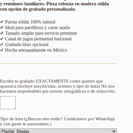
y reuniones familiares. Pieza robusta en madera sólida
con opción de grabado personalizado.
✔ Parota sólida 100% natural
✔ Ideal para parrilleros y carne asada
✔ Tamaño amplio para servicio premium
✔ Canal de jugos perimetral funcional
✔ Grabado láser opcional
✔ Hecha artesanalmente en México
Escribe tu grabado EXACTAMENTE como quieres que
aparezca (incluye mayúsculas, acentos y tipo de letra) No nos
hacemos responsables por errores ortográficos o de redacción.
Tipo de letra (¿Buscas otro estilo? Contáctanos por WhatsApp
y con gusto te asesoramos.)