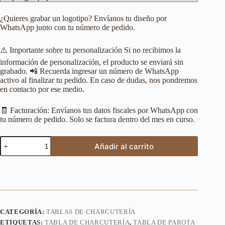
¿Quieres grabar un logotipo? Envíanos tu diseño por
WhatsApp junto con tu número de pedido.
⚠️ Importante sobre tu personalización Si no recibimos la
información de personalización, el producto se enviará sin
grabado. 📲 Recuerda ingresar un número de WhatsApp
activo al finalizar tu pedido. En caso de dudas, nos pondremos
en contacto por ese medio.
🧾 Facturación: Envíanos tus datos fiscales por WhatsApp con
tu número de pedido. Solo se factura dentro del mes en curso.
Añadir al carrito
CATEGORÍA:
TABLAS DE CHARCUTERÍA
ETIQUETAS:
TABLA DE CHARCUTERÍA
,
TABLA DE PAROTA