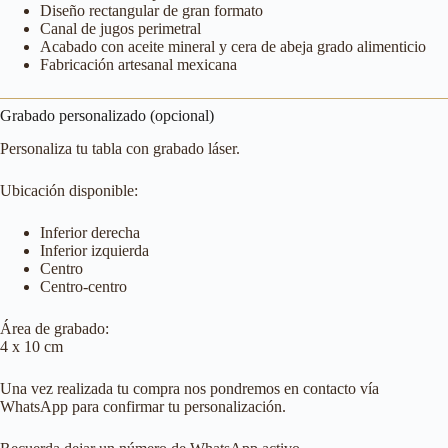
Diseño rectangular de gran formato
Canal de jugos perimetral
Acabado con aceite mineral y cera de abeja grado alimenticio
Fabricación artesanal mexicana
Grabado personalizado (opcional)
Personaliza tu tabla con grabado láser.
Ubicación disponible:
Inferior derecha
Inferior izquierda
Centro
Centro-centro
Área de grabado:
4 x 10 cm
Una vez realizada tu compra nos pondremos en contacto vía
WhatsApp para confirmar tu personalización.