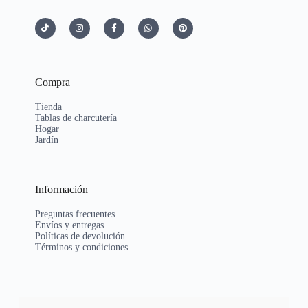
Compra
Tienda
Tablas de charcutería
Hogar
Jardín
Información
Preguntas frecuentes
Envíos y entregas
Políticas de devolución
Términos y condiciones