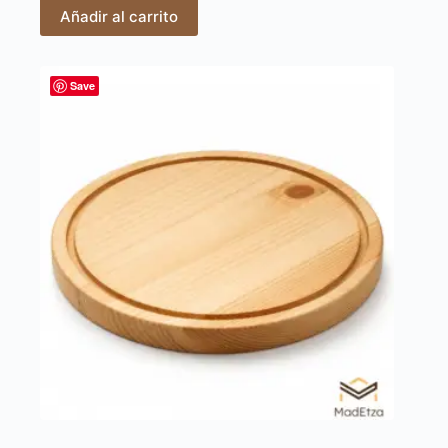
Añadir al carrito
Save