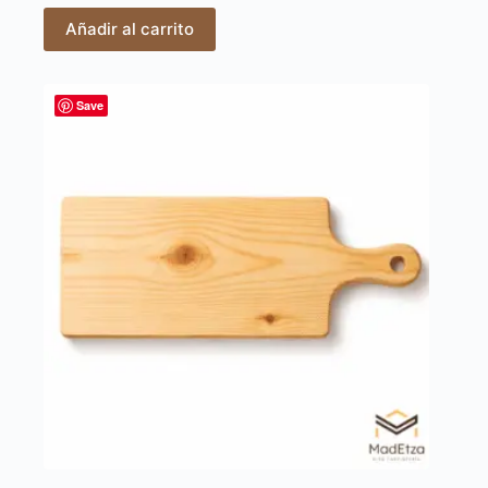
Añadir al carrito
Save