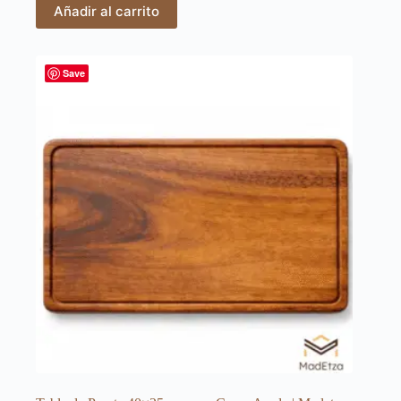
Añadir al carrito
Save