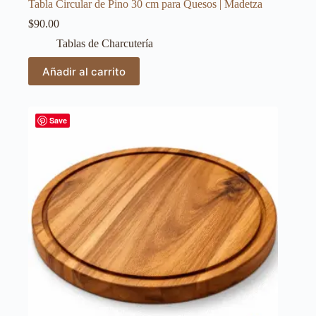
Tabla Circular de Pino 30 cm para Quesos | Madetza
$
90.00
Tablas de Charcutería
Añadir al carrito
Save