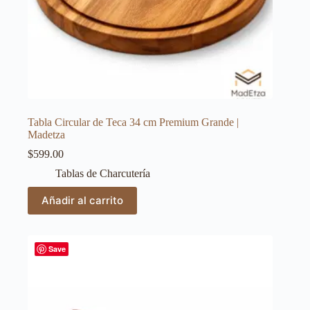
Tabla Circular de Teca 34 cm Premium Grande |
Madetza
$
599.00
Tablas de Charcutería
Añadir al carrito
Save