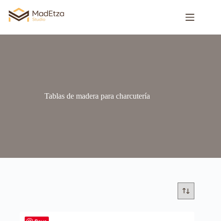
Tablas de madera para charcutería