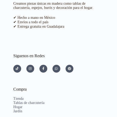
Creamos piezas únicas en madera como tablas de
charcutería, espejos, burós y decoración para el hogar.
✔ Hecho a mano en México
✔ Envíos a todo el país
✔ Entrega gratuita en Guadalajara
Siguenos en Redes
Compra
Tienda
Tablas de charcutería
Hogar
Jardín