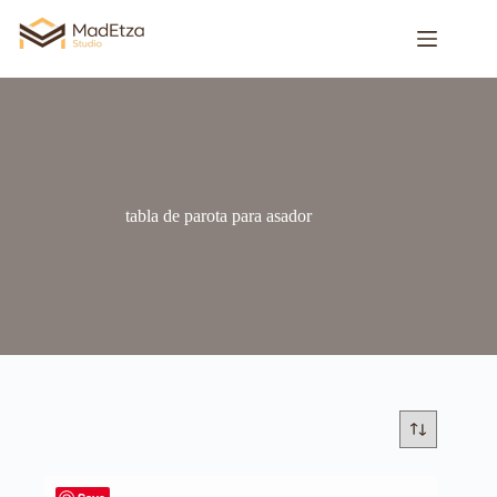
tabla de parota para asador