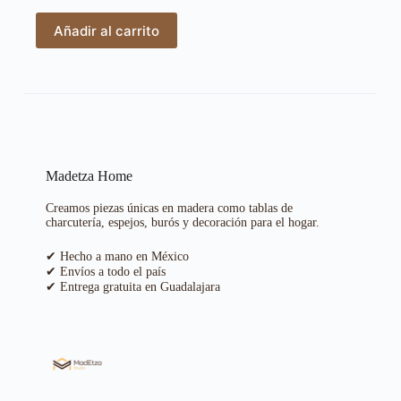
Añadir al carrito
Madetza Home
Creamos piezas únicas en madera como tablas de
charcutería, espejos, burós y decoración para el hogar.
✔ Hecho a mano en México
✔ Envíos a todo el país
✔ Entrega gratuita en Guadalajara