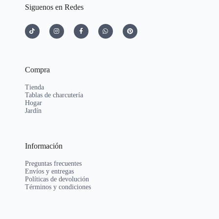
Siguenos en Redes
Compra
Tienda
Tablas de charcutería
Hogar
Jardín
Información
Preguntas frecuentes
Envíos y entregas
Políticas de devolución
Términos y condiciones